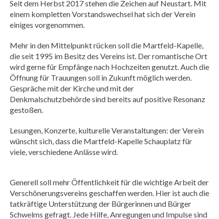
Seit dem Herbst 2017 stehen die Zeichen auf Neustart. Mit
einem kompletten Vorstandswechsel hat sich der Verein
einiges vorgenommen.
Mehr in den Mittelpunkt rücken soll die Martfeld-Kapelle,
die seit 1995 im Besitz des Vereins ist. Der romantische Ort
wird gerne für Empfänge nach Hochzeiten genutzt. Auch die
Öffnung für Trauungen soll in Zukunft möglich werden.
Gespräche mit der Kirche und mit der
Denkmalschutzbehörde sind bereits auf positive Resonanz
gestoßen.
Lesungen, Konzerte, kulturelle Veranstaltungen: der Verein
wünscht sich, dass die Martfeld-Kapelle Schauplatz für
viele, verschiedene Anlässe wird.
Generell soll mehr Öffentlichkeit für die wichtige Arbeit der
Verschönerungsvereins geschaffen werden. Hier ist auch die
tatkräftige Unterstützung der Bürgerinnen und Bürger
Schwelms gefragt. Jede Hilfe, Anregungen und Impulse sind