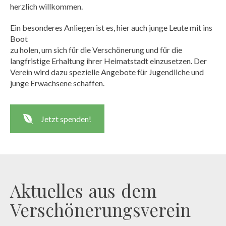
herzlich willkommen.
Ein besonderes Anliegen ist es, hier auch junge Leute mit ins
Boot
zu holen, um sich für die Verschönerung und für die
langfristige Erhaltung ihrer Heimatstadt einzusetzen. Der
Verein wird dazu spezielle Angebote für Jugendliche und
junge Erwachsene schaffen.
Jetzt spenden!
Aktuelles aus dem
Verschönerungsverein