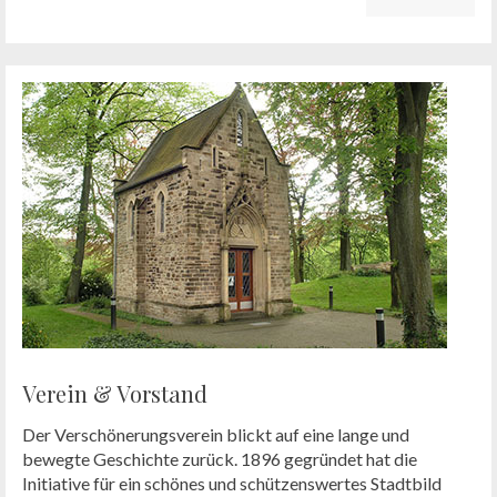
Verein & Vorstand
Der Verschönerungsverein blickt auf eine lange und
bewegte Geschichte zurück. 1896 gegründet hat die
Initiative für ein schönes und schützenswertes Stadtbild