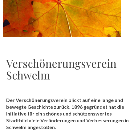
Verschönerungsverein
Schwelm
Der Verschönerungsverein blickt auf eine lange und
bewegte Geschichte zurück. 1896 gegründet hat die
Initiative für ein schönes und schützenswertes
Stadtbild viele Veränderungen und Verbesserungen in
Schwelm angestoßen.