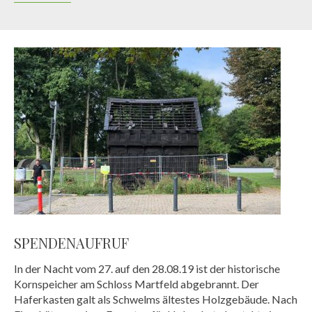
SPENDENAUFRUF
In der Nacht vom 27. auf den 28.08.19 ist der historische
Kornspeicher am Schloss Martfeld abgebrannt. Der
Haferkasten galt als Schwelms ältestes Holzgebäude. Nach