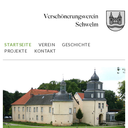
STARTSEITE
VEREIN
GESCHICHTE
PROJEKTE
KONTAKT