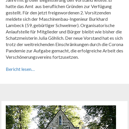
hatte das Amt aus beruflichen Gründen zur Verfügung
gestellt. Für den jetzt freigewordenen 2. Vorsitzenden
meldete sich der Maschinenbau-Ingenieur Burkhard
Lambeck (59, gebürtiger Schwelmer). Organisatorische
Anlaufstelle für Mitglieder und Bürger bleibt wie bisher die
Schatzmeisterin Julia Göhlich. Der neue Vorstand hat es sich
trotz der weitreichenden Einschränkungen durch die Corona
Pandemie zur Aufgabe gemacht, die erfolgreiche Arbeit des
Verschönerungsvereins fortzusetzen.
Bericht lesen…