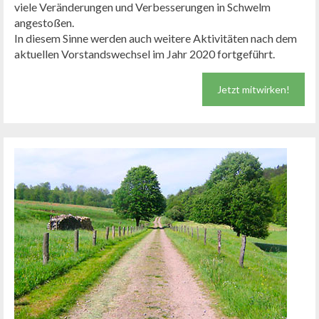
viele Veränderungen und Verbesserungen in Schwelm
angestoßen.
In diesem Sinne werden auch weitere Aktivitäten nach dem
aktuellen Vorstandswechsel im Jahr 2020 fortgeführt.
Jetzt mitwirken!