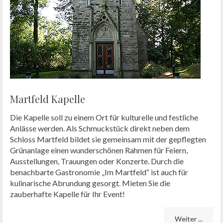
Martfeld Kapelle
Die Kapelle soll zu einem Ort für kulturelle und festliche
Anlässe werden. Als Schmuckstück direkt neben dem
Schloss Martfeld bildet sie gemeinsam mit der gepflegten
Grünanlage einen wunderschönen Rahmen für Feiern,
Ausstellungen, Trauungen oder Konzerte. Durch die
benachbarte Gastronomie „Im Martfeld“ ist auch für
kulinarische Abrundung gesorgt. Mieten Sie die
zauberhafte Kapelle für Ihr Event!
Weiter ...